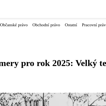
Občanské právo
Obchodní právo
Ostatní
Pracovní prá
mery pro rok 2025: Velký te