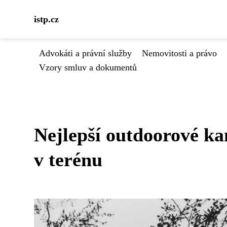
istp.cz
Advokáti a právní služby
Nemovitosti a právo
Vzory smluv a dokumentů
Nejlepší outdoorové ka
v terénu