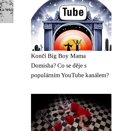
Končí Big Boy Mama
Domisha? Co se děje s
populárním YouTube kanálem?