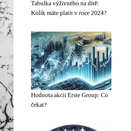
Tabulka výživného na dítě:
Kolik máte platit v roce 2024?
Hodnota akcií Erste Group: Co
čekat?