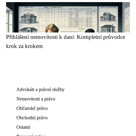
Přihlášení nemovitosti k dani: Kompletní průvodce
krok za krokem
Advokáti a právní služby
Nemovitosti a právo
Občanské právo
Obchodní právo
Ostatní