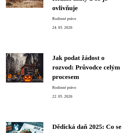
ovlivňuje
Rodinné právo
24. 05. 2026
Jak podat žádost o
rozvod: Průvodce celým
procesem
Rodinné právo
22. 05. 2026
Dědická daň 2025: Co se