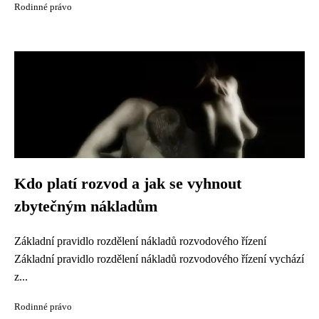
Rodinné právo
Kdo platí rozvod a jak se vyhnout
zbytečným nákladům
Základní pravidlo rozdělení nákladů rozvodového řízení
Základní pravidlo rozdělení nákladů rozvodového řízení vychází
z...
Rodinné právo