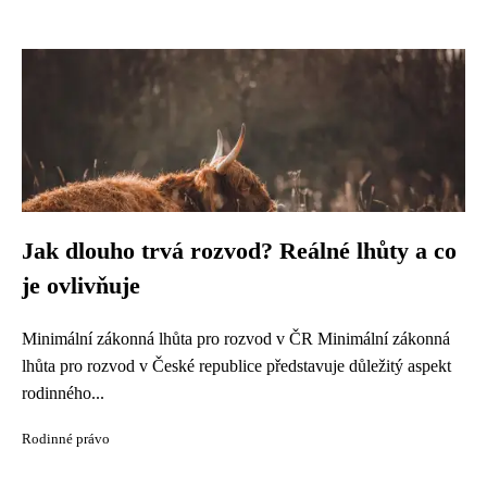
Jak dlouho trvá rozvod? Reálné lhůty a co
je ovlivňuje
Minimální zákonná lhůta pro rozvod v ČR Minimální zákonná
lhůta pro rozvod v České republice představuje důležitý aspekt
rodinného...
Rodinné právo