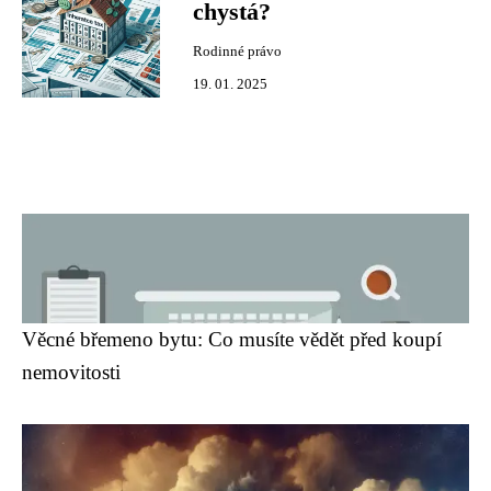
chystá?
Rodinné právo
19. 01. 2025
Věcné břemeno bytu: Co musíte vědět před koupí
nemovitosti