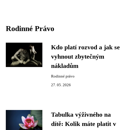
Rodinné Právo
Kdo platí rozvod a jak se
vyhnout zbytečným
nákladům
Rodinné právo
27. 05. 2026
Tabulka výživného na
dítě: Kolik máte platit v