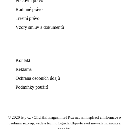
Pracovní právo
Rodinné právo
Trestní právo
Vzory smluv a dokumentů
Kontakt
Reklama
Ochrana osobních údajů
Podmínky použití
© 2026 istp.cz - Oficiální magazín ISTP.cz nabízí inspiraci a informace o
osobním rozvoji, vědě a technologiích. Objevte svět nových možností a