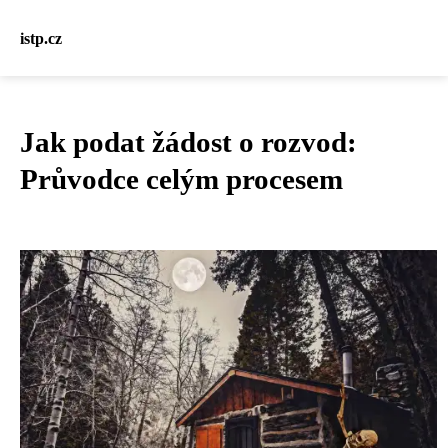
istp.cz
Jak podat žádost o rozvod:
Průvodce celým procesem