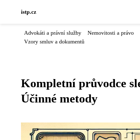
istp.cz
Advokáti a právní služby
Nemovitosti a právo
Vzory smluv a dokumentů
Kompletní průvodce sl
Účinné metody