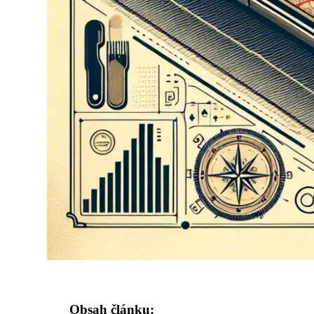
Obsah článku: