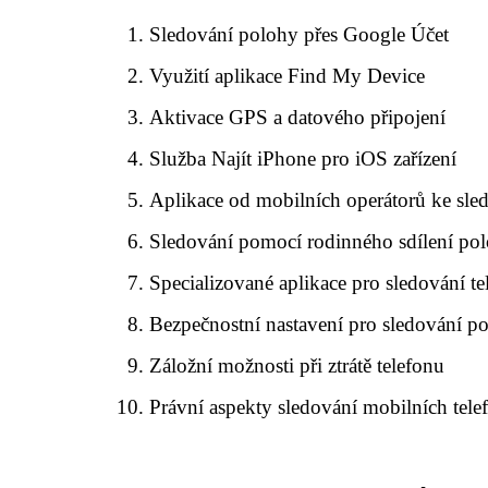
Sledování polohy přes Google Účet
Využití aplikace Find My Device
Aktivace GPS a datového připojení
Služba Najít iPhone pro iOS zařízení
Aplikace od mobilních operátorů ke sle
Sledování pomocí rodinného sdílení po
Specializované aplikace pro sledování te
Bezpečnostní nastavení pro sledování p
Záložní možnosti při ztrátě telefonu
Právní aspekty sledování mobilních tele