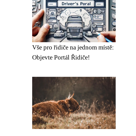
Vše pro řidiče na jednom místě:
Objevte Portál Řidiče!