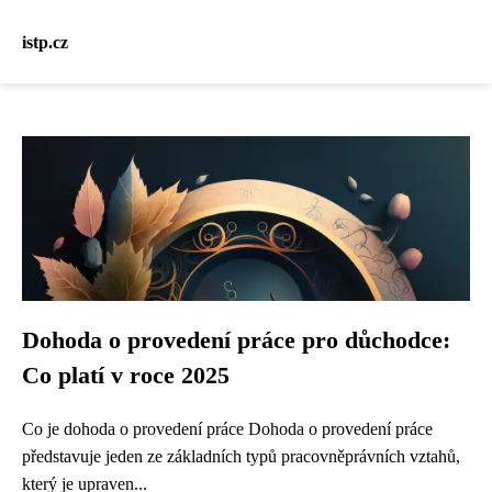
istp.cz
Dohoda o provedení práce pro důchodce:
Co platí v roce 2025
Co je dohoda o provedení práce Dohoda o provedení práce
představuje jeden ze základních typů pracovněprávních vztahů,
který je upraven...