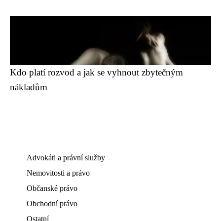
Kdo platí rozvod a jak se vyhnout zbytečným
nákladům
Advokáti a právní služby
Nemovitosti a právo
Občanské právo
Obchodní právo
Ostatní