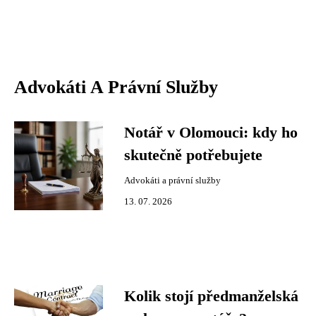
Advokáti A Právní Služby
Notář v Olomouci: kdy ho
skutečně potřebujete
Advokáti a právní služby
13. 07. 2026
Kolik stojí předmanželská