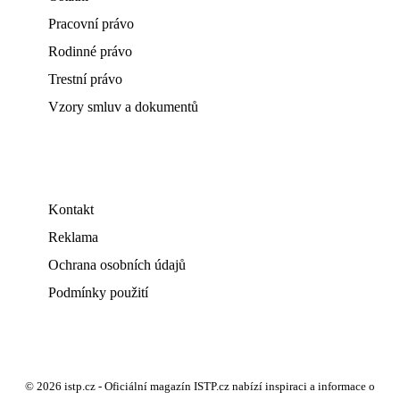
Pracovní právo
Rodinné právo
Trestní právo
Vzory smluv a dokumentů
Kontakt
Reklama
Ochrana osobních údajů
Podmínky použití
© 2026 istp.cz - Oficiální magazín ISTP.cz nabízí inspiraci a informace o