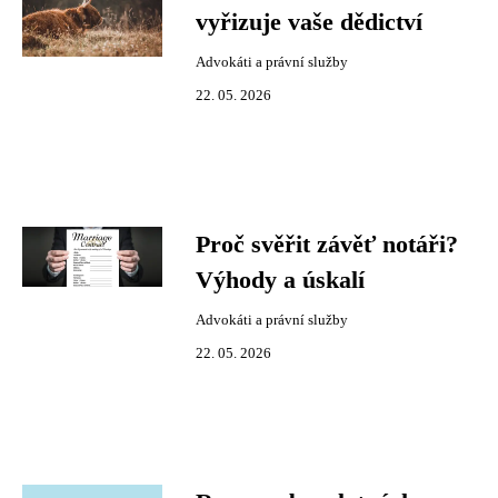
vyřizuje vaše dědictví
Advokáti a právní služby
22. 05. 2026
Proč svěřit závěť notáři?
Výhody a úskalí
Advokáti a právní služby
22. 05. 2026