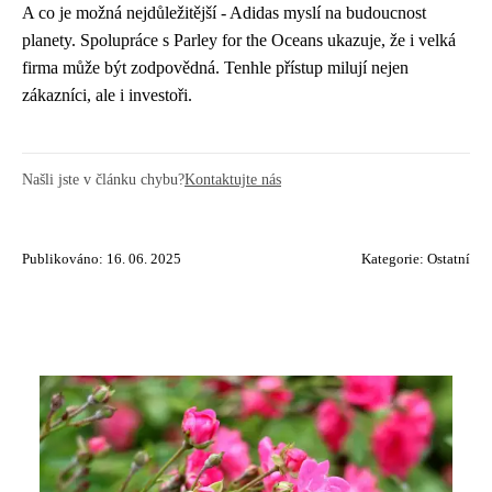
A co je možná nejdůležitější - Adidas myslí na budoucnost
planety. Spolupráce s Parley for the Oceans ukazuje, že i velká
firma může být zodpovědná. Tenhle přístup milují nejen
zákazníci, ale i investoři.
Našli jste v článku chybu?
Kontaktujte nás
Publikováno: 16. 06. 2025
Kategorie:
Ostatní