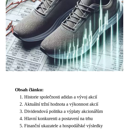
Obsah článku:
Historie společnosti adidas a vývoj akcií
Aktuální tržní hodnota a výkonnost akcií
Dividendová politika a výplaty akcionářům
Hlavní konkurenti a postavení na trhu
Finanční ukazatele a hospodářské výsledky