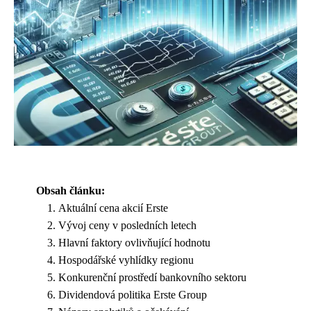
Obsah článku:
Aktuální cena akcií Erste
Vývoj ceny v posledních letech
Hlavní faktory ovlivňující hodnotu
Hospodářské vyhlídky regionu
Konkurenční prostředí bankovního sektoru
Dividendová politika Erste Group