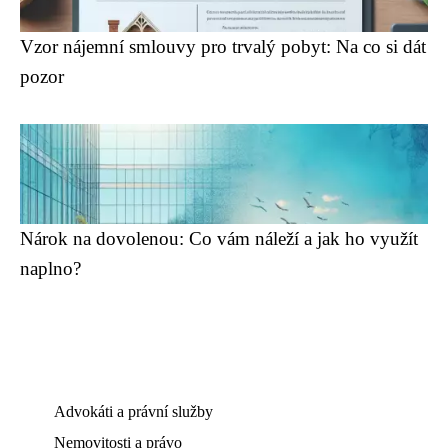
Vzor nájemní smlouvy pro trvalý pobyt: Na co si dát
pozor
Nárok na dovolenou: Co vám náleží a jak ho využít
naplno?
Advokáti a právní služby
Nemovitosti a právo