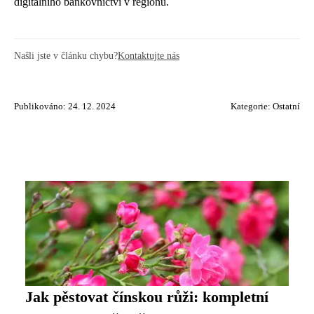
digitálního bankovnictví v regionu.
Našli jste v článku chybu?
Kontaktujte nás
Publikováno: 24. 12. 2024
Kategorie:
Ostatní
Jak pěstovat čínskou růži: kompletní