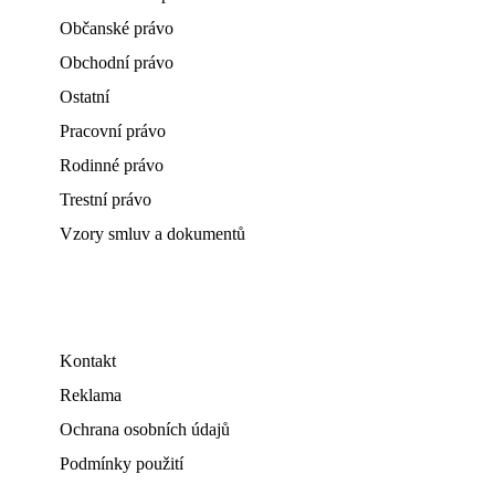
Občanské právo
Obchodní právo
Ostatní
Pracovní právo
Rodinné právo
Trestní právo
Vzory smluv a dokumentů
Kontakt
Reklama
Ochrana osobních údajů
Podmínky použití