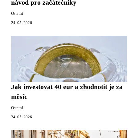
návod pro začátečníky
Ostatní
24. 05. 2026
Jak investovat 40 eur a zhodnotit je za
měsíc
Ostatní
24. 05. 2026