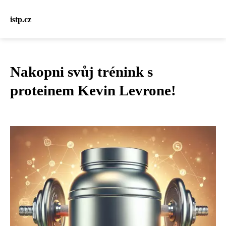
istp.cz
Nakopni svůj trénink s
proteinem Kevin Levrone!