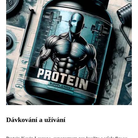
Dávkování a užívání