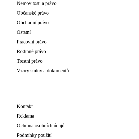
Nemovitosti a právo
Občanské právo
Obchodní právo
Ostatní
Pracovní právo
Rodinné právo
Trestní právo
Vzory smluv a dokumentů
Kontakt
Reklama
Ochrana osobních údajů
Podmínky použití