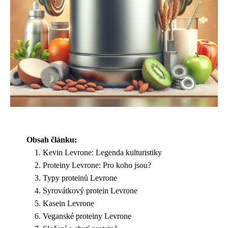
Obsah článku:
Kevin Levrone: Legenda kulturistiky
Proteiny Levrone: Pro koho jsou?
Typy proteinů Levrone
Syrovátkový protein Levrone
Kasein Levrone
Veganské proteiny Levrone