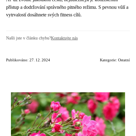
přístup a dodržování správného pitného režimu. S pevnou vůlí a
vytrvalostí dosáhnete svých fitness cílů.
Našli jste v článku chybu?
Kontaktujte nás
Publikováno: 27. 12. 2024
Kategorie:
Ostatní