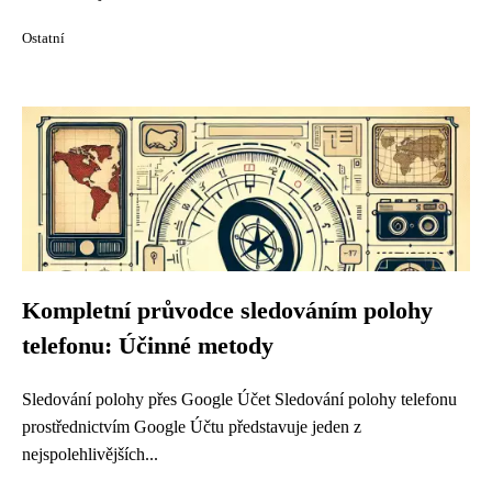
Ostatní
Kompletní průvodce sledováním polohy
telefonu: Účinné metody
Sledování polohy přes Google Účet Sledování polohy telefonu
prostřednictvím Google Účtu představuje jeden z
nejspolehlivějších...