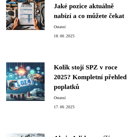
Jaké pozice aktuálně
nabízí a co můžete čekat
Ostatní
18. 06. 2025
Kolik stojí SPZ v roce
2025? Kompletní přehled
poplatků
Ostatní
17. 06. 2025