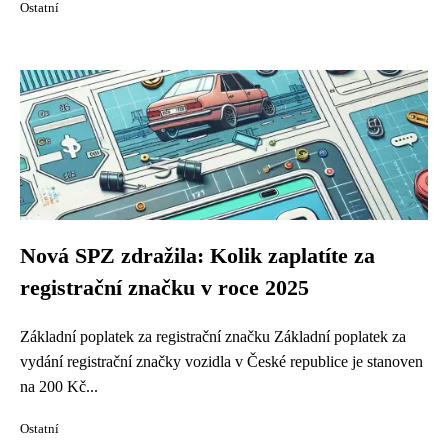
Ostatní
Nová SPZ zdražila: Kolik zaplatíte za
registrační značku v roce 2025
Základní poplatek za registrační značku Základní poplatek za
vydání registrační značky vozidla v České republice je stanoven
na 200 Kč...
Ostatní