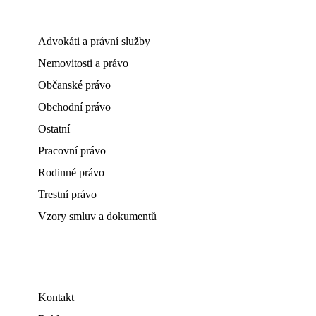
Advokáti a právní služby
Nemovitosti a právo
Občanské právo
Obchodní právo
Ostatní
Pracovní právo
Rodinné právo
Trestní právo
Vzory smluv a dokumentů
Kontakt