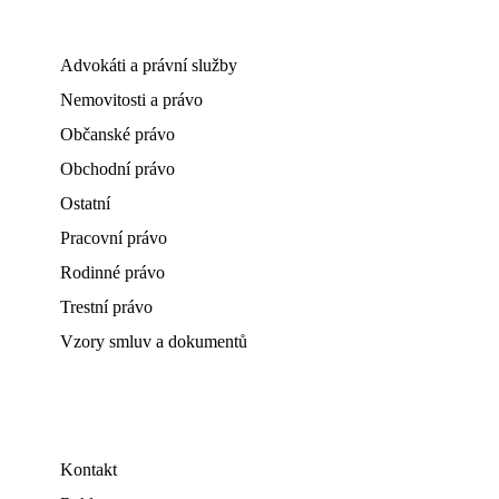
Advokáti a právní služby
Nemovitosti a právo
Občanské právo
Obchodní právo
Ostatní
Pracovní právo
Rodinné právo
Trestní právo
Vzory smluv a dokumentů
Kontakt