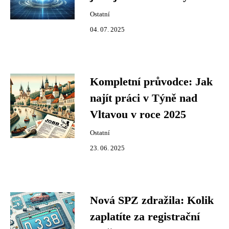
Ostatní
04. 07. 2025
Kompletní průvodce: Jak
najít práci v Týně nad
Vltavou v roce 2025
Ostatní
23. 06. 2025
Nová SPZ zdražila: Kolik
zaplatíte za registrační