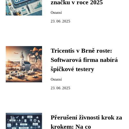
značku v roce 2025
Ostatní
23. 06. 2025
Tricentis v Brně roste:
Softwarová firma nabírá
špičkové testery
Ostatní
23. 06. 2025
Přerušení živnosti krok za
krokem: Na co