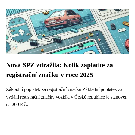
Nová SPZ zdražila: Kolik zaplatíte za
registrační značku v roce 2025
Základní poplatek za registrační značku Základní poplatek za
vydání registrační značky vozidla v České republice je stanoven
na 200 Kč...