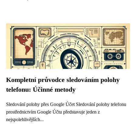
Kompletní průvodce sledováním polohy
telefonu: Účinné metody
Sledování polohy přes Google Účet Sledování polohy telefonu
prostřednictvím Google Účtu představuje jeden z
nejspolehlivějších...