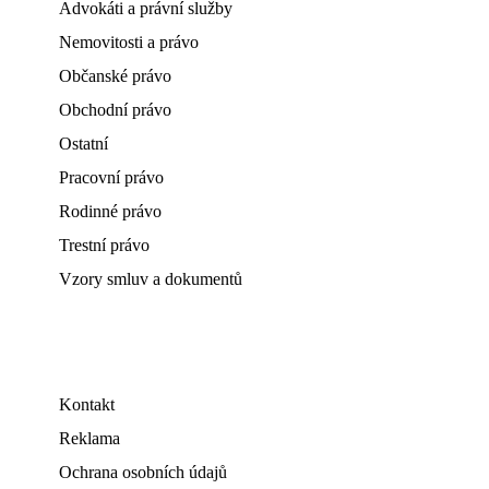
Advokáti a právní služby
Nemovitosti a právo
Občanské právo
Obchodní právo
Ostatní
Pracovní právo
Rodinné právo
Trestní právo
Vzory smluv a dokumentů
Kontakt
Reklama
Ochrana osobních údajů