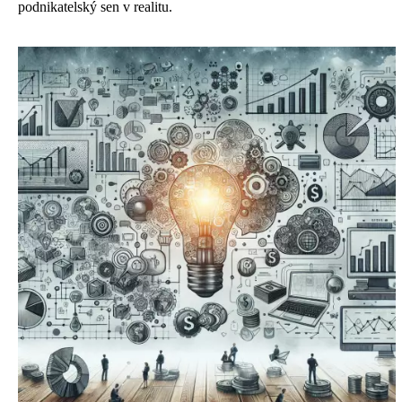
podnikatelský sen v realitu.