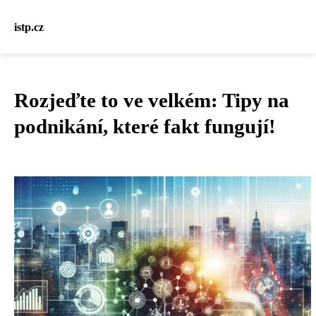
istp.cz
Rozjeďte to ve velkém: Tipy na
podnikání, které fakt fungují!