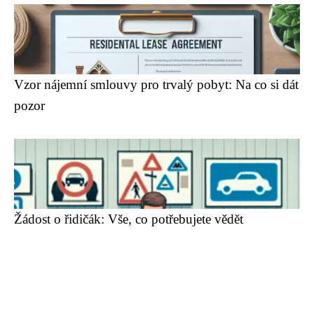
Vzor nájemní smlouvy pro trvalý pobyt: Na co si dát
pozor
Žádost o řidičák: Vše, co potřebujete vědět