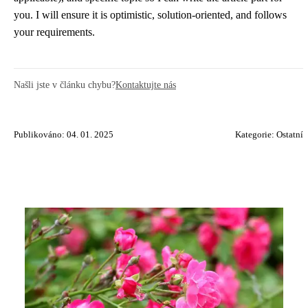
you. I will ensure it is optimistic, solution-oriented, and follows
your requirements.
Našli jste v článku chybu?
Kontaktujte nás
Publikováno: 04. 01. 2025
Kategorie:
Ostatní