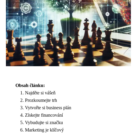
Obsah článku:
Najděte si vášeň
Prozkoumejte trh
Vytvořte si business plán
Získejte financování
Vybudujte si značku
Marketing je klíčový