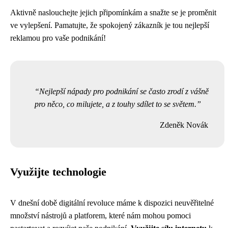
Aktivně naslouchejte jejich připomínkám a snažte se je proměnit
ve vylepšení. Pamatujte, že spokojený zákazník je tou nejlepší
reklamou pro vaše podnikání!
Nejlepší nápady pro podnikání se často zrodí z vášně
pro něco, co milujete, a z touhy sdílet to se světem.
Zdeněk Novák
Využijte technologie
V dnešní době digitální revoluce máme k dispozici neuvěřitelné
množství nástrojů a platforem, které nám mohou pomoci