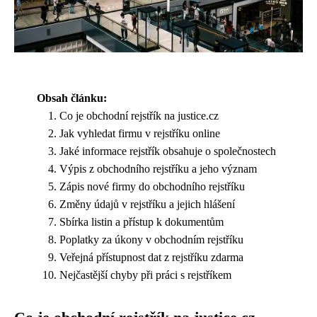
Obsah článku:
Co je obchodní rejstřík na justice.cz
Jak vyhledat firmu v rejstříku online
Jaké informace rejstřík obsahuje o společnostech
Výpis z obchodního rejstříku a jeho význam
Zápis nové firmy do obchodního rejstříku
Změny údajů v rejstříku a jejich hlášení
Sbírka listin a přístup k dokumentům
Poplatky za úkony v obchodním rejstříku
Veřejná přístupnost dat z rejstříku zdarma
Nejčastější chyby při práci s rejstříkem