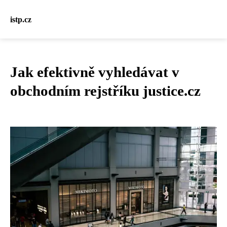
istp.cz
Jak efektivně vyhledávat v
obchodním rejstříku justice.cz