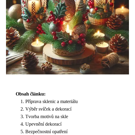
Obsah článku:
Příprava sklenic a materiálu
Výběr svíček a dekorací
Tvorba motivů na skle
Upevnění dekorací
Bezpečnostní opatření