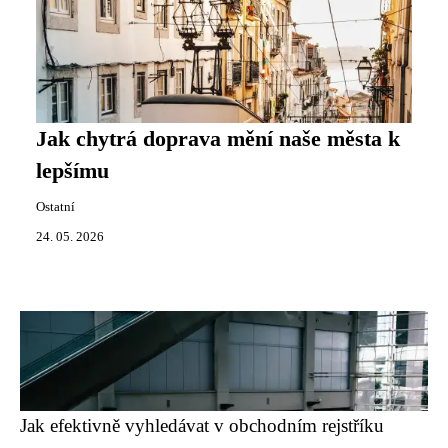
Jak chytrá doprava mění naše města k
lepšímu
Ostatní
24. 05. 2026
Jak efektivně vyhledávat v obchodním rejstříku