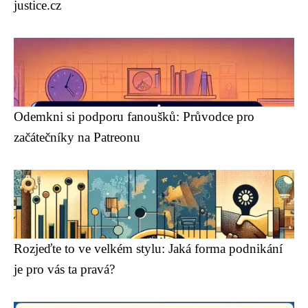
justice.cz
Odemkni si podporu fanoušků: Průvodce pro
začátečníky na Patreonu
Rozjeďte to ve velkém stylu: Jaká forma podnikání
je pro vás ta pravá?