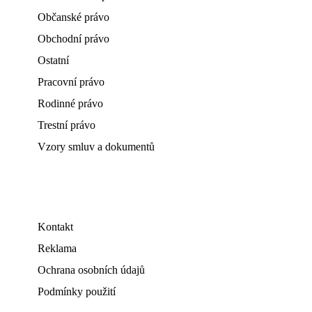
Občanské právo
Obchodní právo
Ostatní
Pracovní právo
Rodinné právo
Trestní právo
Vzory smluv a dokumentů
Kontakt
Reklama
Ochrana osobních údajů
Podmínky použití