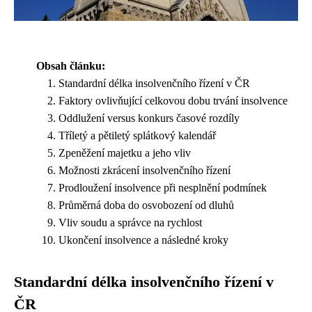
Obsah článku:
Standardní délka insolvenčního řízení v ČR
Faktory ovlivňující celkovou dobu trvání insolvence
Oddlužení versus konkurs časové rozdíly
Tříletý a pětiletý splátkový kalendář
Zpeněžení majetku a jeho vliv
Možnosti zkrácení insolvenčního řízení
Prodloužení insolvence při nesplnění podmínek
Průměrná doba do osvobození od dluhů
Vliv soudu a správce na rychlost
Ukončení insolvence a následné kroky
Standardní délka insolvenčního řízení v
ČR