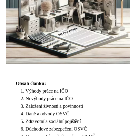
Obsah článku:
Výhody práce na IČO
Nevýhody práce na IČO
Založení živnosti a povinnosti
Daně a odvody OSVČ
Zdravotní a sociální pojištění
Důchodové zabezpečení OSVČ