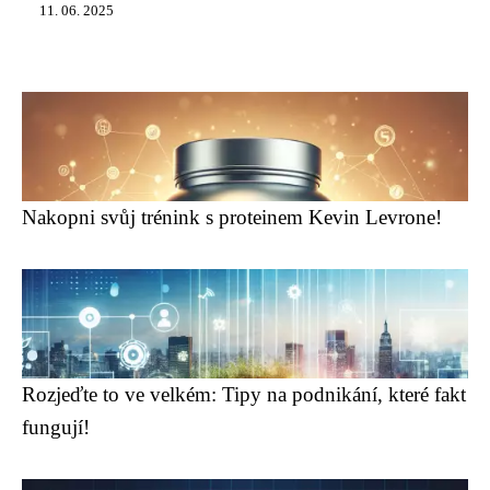
11. 06. 2025
Nakopni svůj trénink s proteinem Kevin Levrone!
Rozjeďte to ve velkém: Tipy na podnikání, které fakt
fungují!