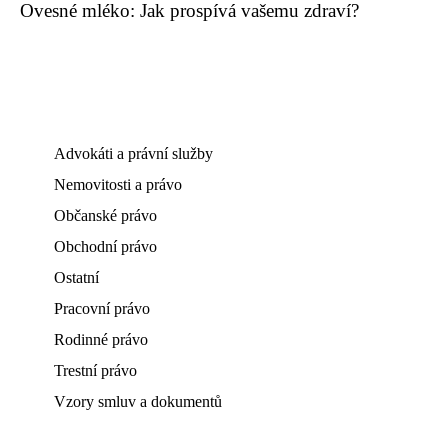
Ovesné mléko: Jak prospívá vašemu zdraví?
Advokáti a právní služby
Nemovitosti a právo
Občanské právo
Obchodní právo
Ostatní
Pracovní právo
Rodinné právo
Trestní právo
Vzory smluv a dokumentů