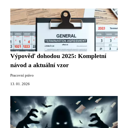
Výpověď dohodou 2025: Kompletní
návod a aktuální vzor
Pracovní právo
13. 01. 2026