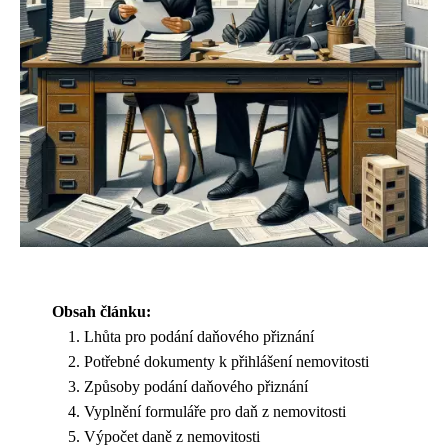
Obsah článku:
Lhůta pro podání daňového přiznání
Potřebné dokumenty k přihlášení nemovitosti
Způsoby podání daňového přiznání
Vyplnění formuláře pro daň z nemovitosti
Výpočet daně z nemovitosti