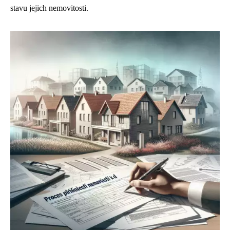
stavu jejich nemovitosti.