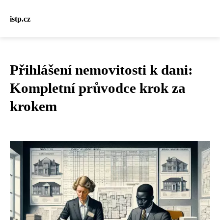
istp.cz
Přihlášení nemovitosti k dani:
Kompletní průvodce krok za
krokem