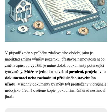
V případě změn v průběhu zdaňovacího období, jako je
například změna výměry pozemku, přestavba nemovitosti nebo
změna způsobu využití, je nutné doložit dokumenty potvrzující
tyto změny.
Může se jednat o stavební povolení, projektovou
dokumentaci nebo rozhodnutí příslušného stavebního
úřadu
. Všechny dokumenty by měly být předloženy v originále
nebo jako úředně ověřené kopie, pokud finanční úřad nestanoví
jinak.