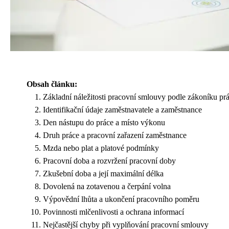
Obsah článku:
Základní náležitosti pracovní smlouvy podle zákoníku pr
Identifikační údaje zaměstnavatele a zaměstnance
Den nástupu do práce a místo výkonu
Druh práce a pracovní zařazení zaměstnance
Mzda nebo plat a platové podmínky
Pracovní doba a rozvržení pracovní doby
Zkušební doba a její maximální délka
Dovolená na zotavenou a čerpání volna
Výpovědní lhůta a ukončení pracovního poměru
Povinnosti mlčenlivosti a ochrana informací
Nejčastější chyby při vyplňování pracovní smlouvy