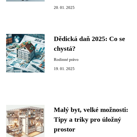
20. 01. 2025
Dědická daň 2025: Co se
chystá?
Rodinné právo
19. 01. 2025
Malý byt, velké možnosti:
Tipy a triky pro úložný
prostor