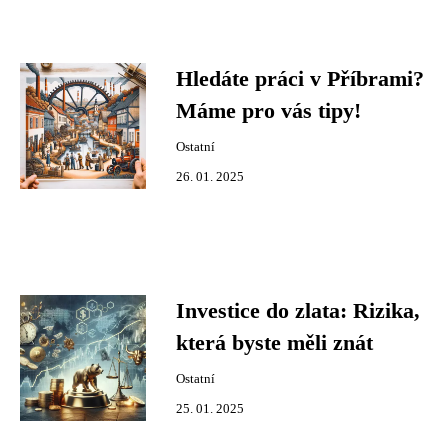
Hledáte práci v Příbrami?
Máme pro vás tipy!
Ostatní
26. 01. 2025
Investice do zlata: Rizika,
která byste měli znát
Ostatní
25. 01. 2025