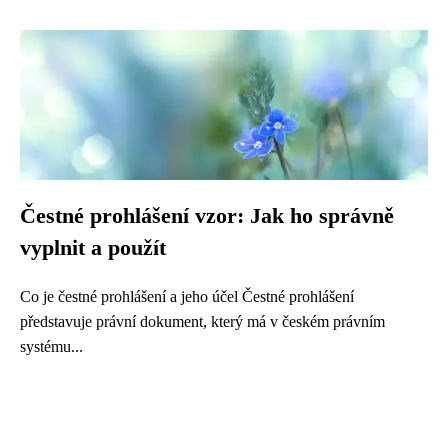
Čestné prohlášení vzor: Jak ho správně
vyplnit a použít
Co je čestné prohlášení a jeho účel Čestné prohlášení
představuje právní dokument, který má v českém právním
systému...