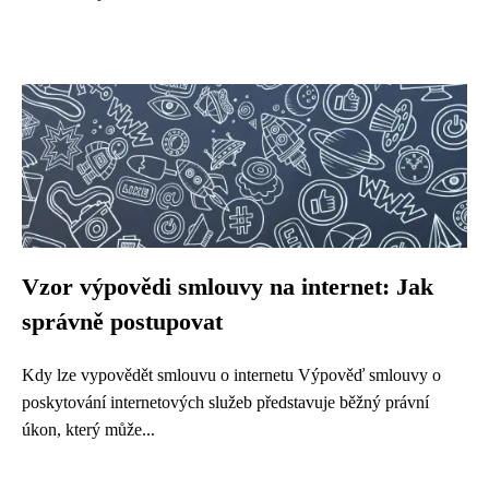
Vzor výpovědi smlouvy na internet: Jak
správně postupovat
Kdy lze vypovědět smlouvu o internetu Výpověď smlouvy o
poskytování internetových služeb představuje běžný právní
úkon, který může...