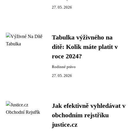
27. 05. 2026
Tabulka výživného na
dítě: Kolik máte platit v
roce 2024?
Rodinné právo
27. 05. 2026
Jak efektivně vyhledávat v
obchodním rejstříku
justice.cz