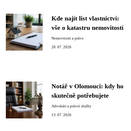
Kde najít list vlastnictví:
vše o katastru nemovitostí
Nemovitosti a právo
28. 07. 2026
Notář v Olomouci: kdy ho
skutečně potřebujete
Advokáti a právní služby
13. 07. 2026