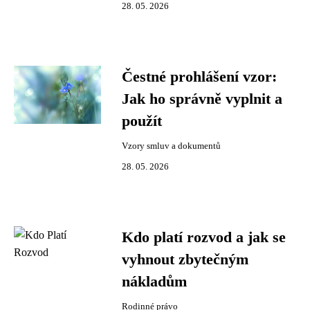
28. 05. 2026
Čestné prohlášení vzor:
Jak ho správně vyplnit a
použít
Vzory smluv a dokumentů
28. 05. 2026
Kdo platí rozvod a jak se
vyhnout zbytečným
nákladům
Rodinné právo