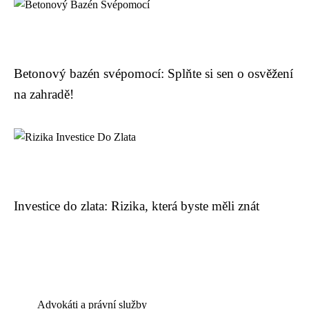
Betonový bazén svépomocí: Splňte si sen o osvěžení
na zahradě!
Investice do zlata: Rizika, která byste měli znát
Advokáti a právní služby