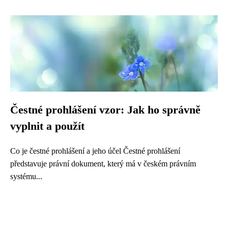
Čestné prohlášení vzor: Jak ho správně
vyplnit a použít
Co je čestné prohlášení a jeho účel Čestné prohlášení
představuje právní dokument, který má v českém právním
systému...