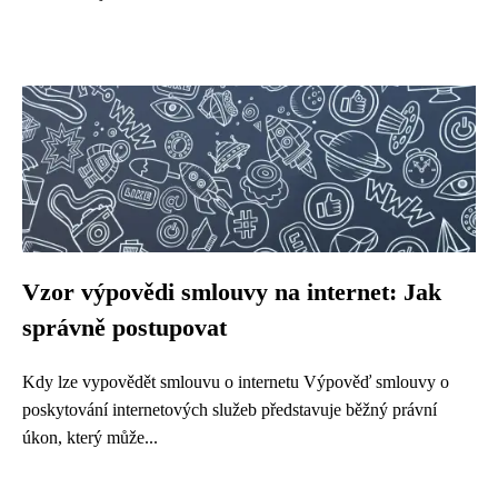
Vzor výpovědi smlouvy na internet: Jak
správně postupovat
Kdy lze vypovědět smlouvu o internetu Výpověď smlouvy o
poskytování internetových služeb představuje běžný právní
úkon, který může...