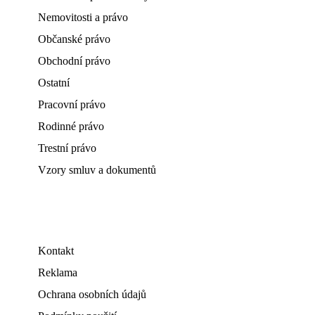
Nemovitosti a právo
Občanské právo
Obchodní právo
Ostatní
Pracovní právo
Rodinné právo
Trestní právo
Vzory smluv a dokumentů
Kontakt
Reklama
Ochrana osobních údajů