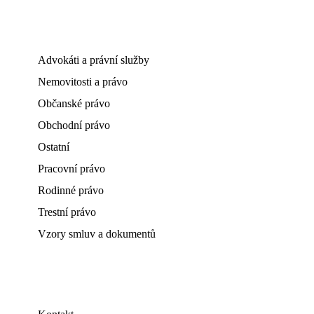
Advokáti a právní služby
Nemovitosti a právo
Občanské právo
Obchodní právo
Ostatní
Pracovní právo
Rodinné právo
Trestní právo
Vzory smluv a dokumentů