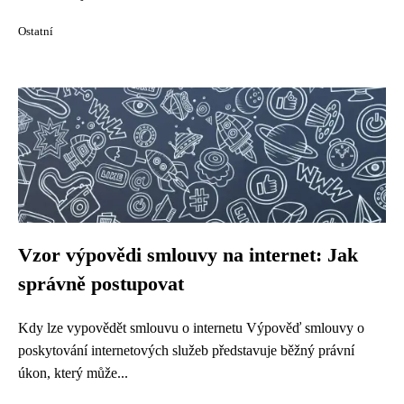
Ostatní
Vzor výpovědi smlouvy na internet: Jak
správně postupovat
Kdy lze vypovědět smlouvu o internetu Výpověď smlouvy o
poskytování internetových služeb představuje běžný právní
úkon, který může...