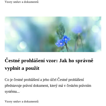
Vzory smluv a dokumentů
Čestné prohlášení vzor: Jak ho správně
vyplnit a použít
Co je čestné prohlášení a jeho účel Čestné prohlášení
představuje právní dokument, který má v českém právním
systému...
Vzory smluv a dokumentů