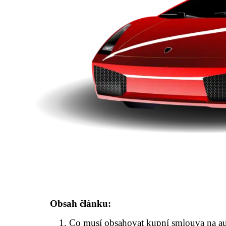
Obsah článku:
Co musí obsahovat kupní smlouva na a