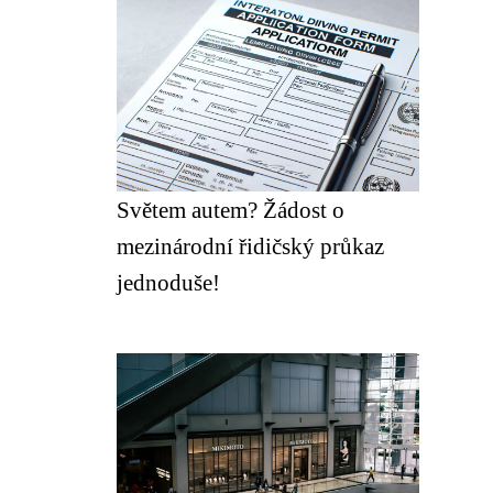
Světem autem? Žádost o
mezinárodní řidičský průkaz
jednoduše!