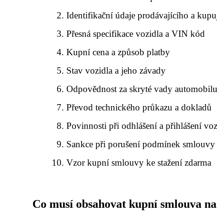
Identifikační údaje prodávajícího a kupu
Přesná specifikace vozidla a VIN kód
Kupní cena a způsob platby
Stav vozidla a jeho závady
Odpovědnost za skryté vady automobil
Převod technického průkazu a dokladů
Povinnosti při odhlášení a přihlášení voz
Sankce při porušení podmínek smlouvy
Vzor kupní smlouvy ke stažení zdarma
Co musí obsahovat kupní smlouva na