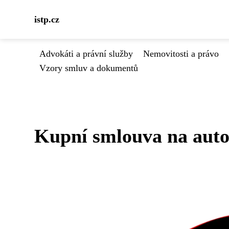
istp.cz
Advokáti a právní služby
Nemovitosti a právo
Vzory smluv a dokumentů
Kupní smlouva na auto